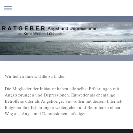
Wir helfen Ihnen, Hilfe zu finden
Die Mitglieder der Initiative haben alle selbst Erfahrungen mit
Angststörungen und Depressionen. Entweder als ehemalige
Betroffene oder als Angehörige. Sie wollen mit diesem Internet-
Ratgeber ihre Erfahrungen weitergeben und Betroffenen einen
Weg aus Angst und Depressionen aufzeigen.