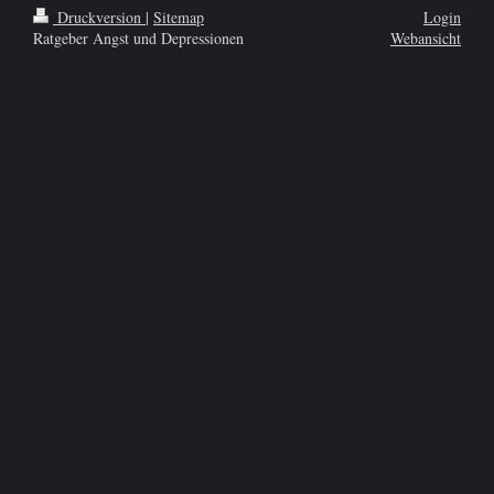
Druckversion
|
Sitemap
Login
Ratgeber Angst und Depressionen
Webansicht