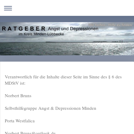
Verantwortlich für die Inhalte dieser Seite im Sinne des § 6 des
MDStV ist:
Norbert Bruns
Selbsthilfegruppe Angst & Depressionen Minden
Porta Westfalica
Norbert.Bruns@outlook.de